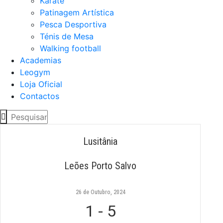
Karaté
Patinagem Artística
Pesca Desportiva
Ténis de Mesa
Walking football
Academias
Leogym
Loja Oficial
Contactos
Lusitânia
Leões Porto Salvo
26 de Outubro, 2024
1
-
5