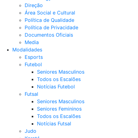
Direção
Área Social e Cultural
Política de Qualidade
Política de Privacidade
Documentos Oficiais
Media
Modalidades
Esports
Futebol
Seniores Masculinos
Todos os Escalões
Notícias Futebol
Futsal
Seniores Masculinos
Seniores Femininos
Todos os Escalões
Notícias Futsal
Judo