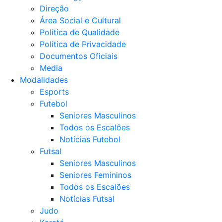
Direção
Área Social e Cultural
Política de Qualidade
Política de Privacidade
Documentos Oficiais
Media
Modalidades
Esports
Futebol
Seniores Masculinos
Todos os Escalões
Notícias Futebol
Futsal
Seniores Masculinos
Seniores Femininos
Todos os Escalões
Notícias Futsal
Judo