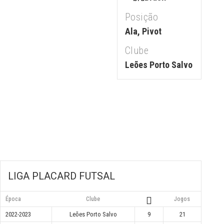
Posição
Ala, Pivot
Clube
Leões Porto Salvo
LIGA PLACARD FUTSAL
Época
Clube
Jogos
2022-2023
Leões Porto Salvo
9
21