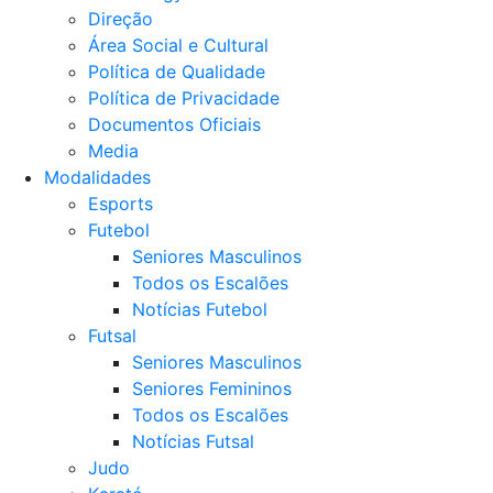
Direção
Área Social e Cultural
Política de Qualidade
Política de Privacidade
Documentos Oficiais
Media
Modalidades
Esports
Futebol
Seniores Masculinos
Todos os Escalões
Notícias Futebol
Futsal
Seniores Masculinos
Seniores Femininos
Todos os Escalões
Notícias Futsal
Judo