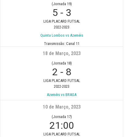
(Jornada 19)
5
-
3
LIGA PLACARD FUTSAL
2022-2023
Quinta Lombos vs Azeméis
Transmissão:
Canal 11
18 de Março, 2023
(Jornada 18)
2
-
8
LIGA PLACARD FUTSAL
2022-2023
Azeméis vs BRAGA
10 de Março, 2023
(Jornada 17)
21:00
LIGA PLACARD FUTSAL