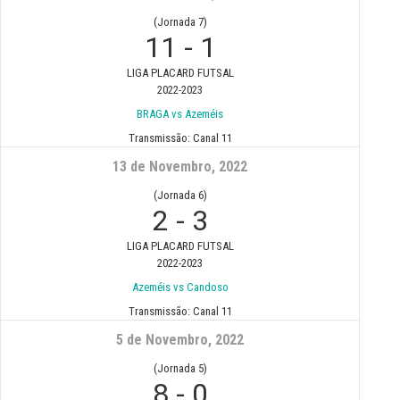
(Jornada 7)
11
-
1
LIGA PLACARD FUTSAL
2022-2023
BRAGA vs Azeméis
Transmissão:
Canal 11
13 de Novembro, 2022
(Jornada 6)
2
-
3
LIGA PLACARD FUTSAL
2022-2023
Azeméis vs Candoso
Transmissão:
Canal 11
5 de Novembro, 2022
(Jornada 5)
8
-
0