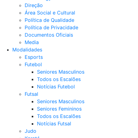
Direção
Área Social e Cultural
Política de Qualidade
Política de Privacidade
Documentos Oficiais
Media
Modalidades
Esports
Futebol
Seniores Masculinos
Todos os Escalões
Notícias Futebol
Futsal
Seniores Masculinos
Seniores Femininos
Todos os Escalões
Notícias Futsal
Judo