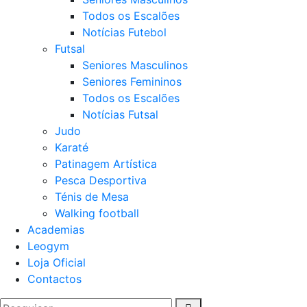
Todos os Escalões
Notícias Futebol
Futsal
Seniores Masculinos
Seniores Femininos
Todos os Escalões
Notícias Futsal
Judo
Karaté
Patinagem Artística
Pesca Desportiva
Ténis de Mesa
Walking football
Academias
Leogym
Loja Oficial
Contactos