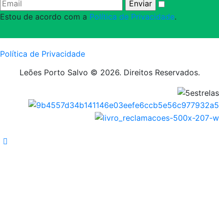
Estou de acordo com a
Política de Privacidade
.
Política de Privacidade
Leões Porto Salvo © 2026. Direitos Reservados.