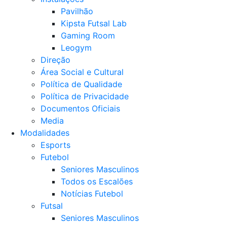
Pavilhão
Kipsta Futsal Lab
Gaming Room
Leogym
Direção
Área Social e Cultural
Política de Qualidade
Política de Privacidade
Documentos Oficiais
Media
Modalidades
Esports
Futebol
Seniores Masculinos
Todos os Escalões
Notícias Futebol
Futsal
Seniores Masculinos