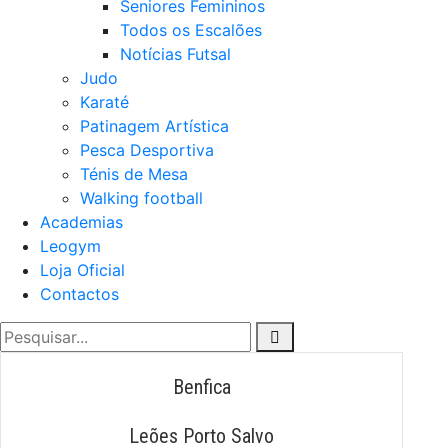
Seniores Femininos
Todos os Escalões
Notícias Futsal
Judo
Karaté
Patinagem Artística
Pesca Desportiva
Ténis de Mesa
Walking football
Academias
Leogym
Loja Oficial
Contactos
Benfica
Leões Porto Salvo