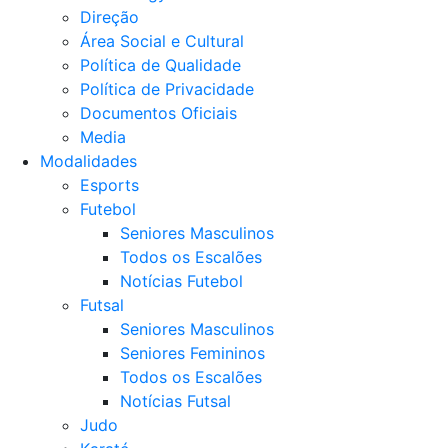
Direção
Área Social e Cultural
Política de Qualidade
Política de Privacidade
Documentos Oficiais
Media
Modalidades
Esports
Futebol
Seniores Masculinos
Todos os Escalões
Notícias Futebol
Futsal
Seniores Masculinos
Seniores Femininos
Todos os Escalões
Notícias Futsal
Judo