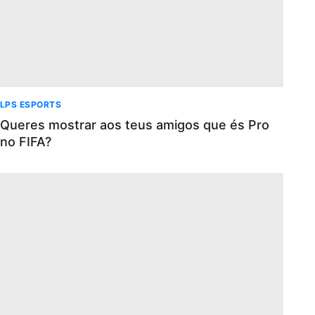
LPS ESPORTS
Queres mostrar aos teus amigos que és Pro
no FIFA?