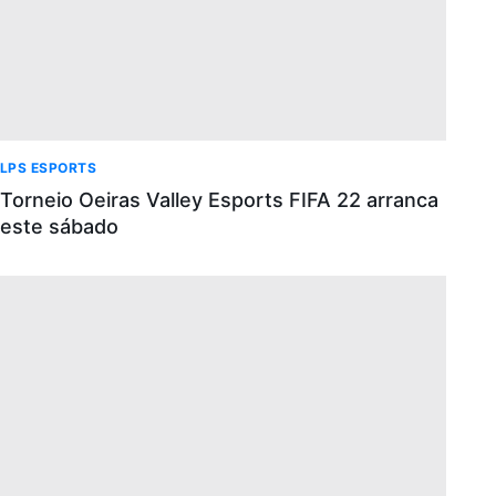
LPS ESPORTS
Torneio Oeiras Valley Esports FIFA 22 arranca
este sábado