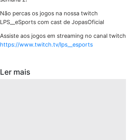
Não percas os jogos na nossa twitch
LPS__eSports com cast de JopasOficial
Assiste aos jogos em streaming no canal twitch
https://www.twitch.tv/lps__esports
Ler mais