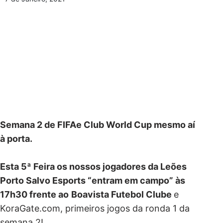
Semana 2 de FIFAe Club World Cup mesmo aí
à porta.
Esta 5ª Feira os nossos jogadores da Leões
Porto Salvo Esports “entram em campo” às
17h30 frente ao
Boavista Futebol Clube
e
KoraGate.com, primeiros jogos da ronda 1 da
semana 2!