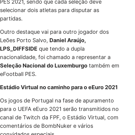
PES 2021, sendo que cada seleção deve
selecionar dois atletas para disputar as
partidas.
Outro destaque vai para outro jogador dos
Leões Porto Salvo,
Daniel Araújo,
LPS_DIFFSIDE
que tendo a dupla
nacionalidade, foi chamado a representar a
Seleção Nacional do Luxemburgo
também em
eFootball PES.
Estádio Virtual no caminho para o eEuro 2021
Os jogos de Portugal na fase de apuramento
para o UEFA eEuro 2021 serão transmitidos no
canal de Twitch da FPF, o Estádio Virtual, com
comentários de BombNuker e vários
convidados especiais.