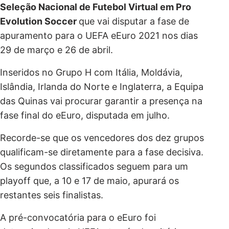
Seleção Nacional de Futebol Virtual em Pro
Evolution Soccer
que vai disputar a fase de
apuramento para o UEFA eEuro 2021 nos dias
29 de março e 26 de abril.
Inseridos no Grupo H com Itália, Moldávia,
Islândia, Irlanda do Norte e Inglaterra, a Equipa
das Quinas vai procurar garantir a presença na
fase final do eEuro, disputada em julho.
Recorde-se que os vencedores dos dez grupos
qualificam-se diretamente para a fase decisiva.
Os segundos classificados seguem para um
playoff que, a 10 e 17 de maio, apurará os
restantes seis finalistas.
A pré-convocatória para o eEuro foi