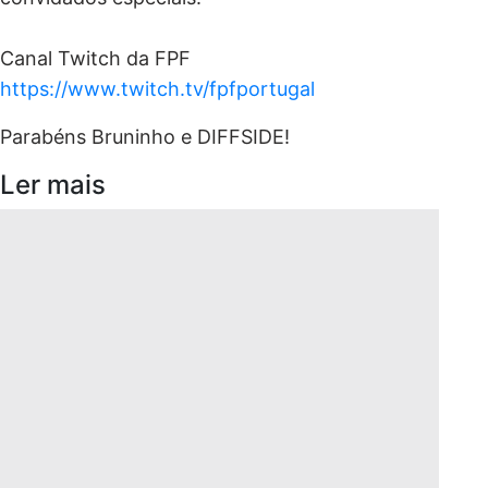
Canal Twitch da FPF
https://www.twitch.tv/fpfportugal
Parabéns Bruninho e DIFFSIDE!
Ler mais