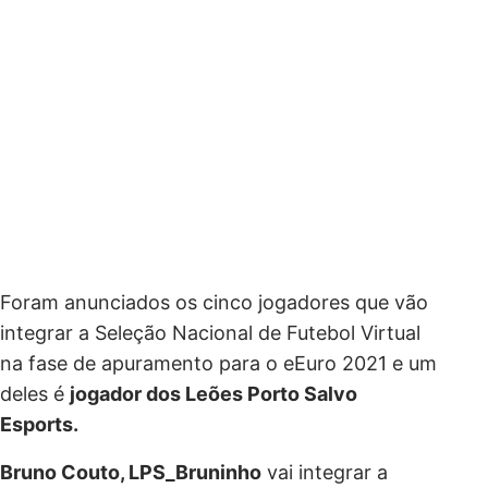
Foram anunciados os cinco jogadores que vão
integrar a Seleção Nacional de Futebol Virtual
na fase de apuramento para o eEuro 2021 e um
deles é
jogador dos Leões Porto Salvo
Esports.
Bruno Couto, LPS_Bruninho
vai integrar a