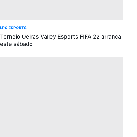
LPS ESPORTS
Torneio Oeiras Valley Esports FIFA 22 arranca
este sábado