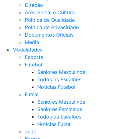
Direção
Área Social e Cultural
Política de Qualidade
Política de Privacidade
Documentos Oficiais
Media
Modalidades
Esports
Futebol
Seniores Masculinos
Todos os Escalões
Notícias Futebol
Futsal
Seniores Masculinos
Seniores Femininos
Todos os Escalões
Notícias Futsal
Judo
Karaté