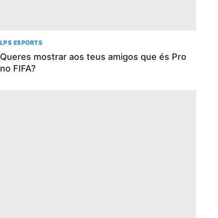
LPS ESPORTS
Queres mostrar aos teus amigos que és Pro
no FIFA?