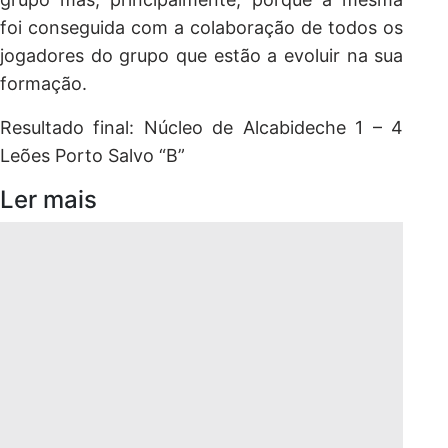
foi conseguida com a colaboração de todos os
jogadores do grupo que estão a evoluir na sua
formação.
Resultado final: Núcleo de Alcabideche 1 – 4
Leões Porto Salvo “B”
Ler mais