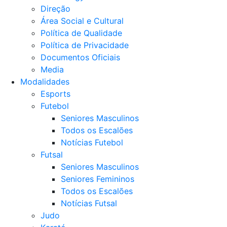
Direção
Área Social e Cultural
Política de Qualidade
Política de Privacidade
Documentos Oficiais
Media
Modalidades
Esports
Futebol
Seniores Masculinos
Todos os Escalões
Notícias Futebol
Futsal
Seniores Masculinos
Seniores Femininos
Todos os Escalões
Notícias Futsal
Judo