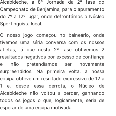
Alcabideche, a 8º Jornada da 2ª fase do
Campeonato de Benjamins, para o apuramento
do 7º a 12º lugar, onde defrontámos o Núcleo
Sportinguista local.
O nosso jogo começou no balneário, onde
tivemos uma séria conversa com os nossos
atletas, já que nesta 2ª fase obtivemos 2
resultados negativos por excesso de confiança
e não pretendíamos ser novamente
surpreendidos. Na primeira volta, a nossa
equipa obteve um resultado expressivo de 12 a
1 e, desde essa derrota, o Núcleo de
Alcabideche não voltou a perder, ganhando
todos os jogos o que, logicamente, seria de
esperar de uma equipa motivada.