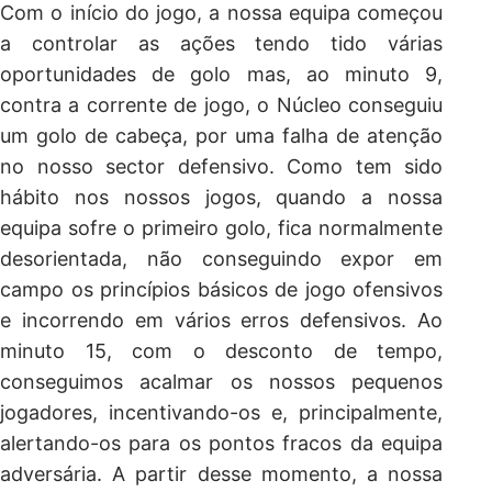
Com o início do jogo, a nossa equipa começou
a controlar as ações tendo tido várias
oportunidades de golo mas, ao minuto 9,
contra a corrente de jogo, o Núcleo conseguiu
um golo de cabeça, por uma falha de atenção
no nosso sector defensivo. Como tem sido
hábito nos nossos jogos, quando a nossa
equipa sofre o primeiro golo, fica normalmente
desorientada, não conseguindo expor em
campo os princípios básicos de jogo ofensivos
e incorrendo em vários erros defensivos. Ao
minuto 15, com o desconto de tempo,
conseguimos acalmar os nossos pequenos
jogadores, incentivando-os e, principalmente,
alertando-os para os pontos fracos da equipa
adversária. A partir desse momento, a nossa