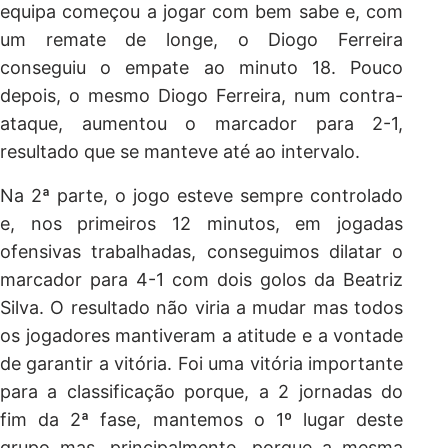
equipa começou a jogar com bem sabe e, com
um remate de longe, o Diogo Ferreira
conseguiu o empate ao minuto 18. Pouco
depois, o mesmo Diogo Ferreira, num contra-
ataque, aumentou o marcador para 2-1,
resultado que se manteve até ao intervalo.
Na 2ª parte, o jogo esteve sempre controlado
e, nos primeiros 12 minutos, em jogadas
ofensivas trabalhadas, conseguimos dilatar o
marcador para 4-1 com dois golos da Beatriz
Silva. O resultado não viria a mudar mas todos
os jogadores mantiveram a atitude e a vontade
de garantir a vitória. Foi uma vitória importante
para a classificação porque, a 2 jornadas do
fim da 2ª fase, mantemos o 1º lugar deste
grupo mas, principalmente, porque a mesma