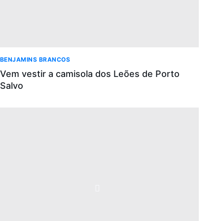
BENJAMINS BRANCOS
Vem vestir a camisola dos Leões de Porto
Salvo