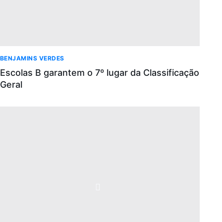
BENJAMINS VERDES
Escolas B garantem o 7º lugar da Classificação
Geral