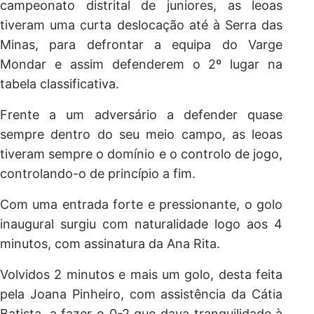
campeonato distrital de juniores, as leoas
tiveram uma curta deslocação até à Serra das
Minas, para defrontar a equipa do Varge
Mondar e assim defenderem o 2º lugar na
tabela classificativa.
Frente a um adversário a defender quase
sempre dentro do seu meio campo, as leoas
tiveram sempre o domínio e o controlo de jogo,
controlando-o de princípio a fim.
Com uma entrada forte e pressionante, o golo
inaugural surgiu com naturalidade logo aos 4
minutos, com assinatura da Ana Rita.
Volvidos 2 minutos e mais um golo, desta feita
pela Joana Pinheiro, com assistência da Cátia
Batista, a fazer o 0-2 que dava tranquilidade à