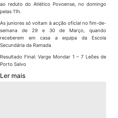
ao reduto do Atlético Povoense, no domingo
pelas 11h.
As juniores só voltam à acção oficial no fim-de-
semana de 29 e 30 de Março, quando
receberem em casa a equipa da Escola
Secundária da Ramada
Resultado Final: Varge Mondar 1 – 7 Leões de
Porto Salvo
Ler mais