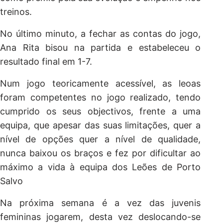
treinos.
No último minuto, a fechar as contas do jogo,
Ana Rita bisou na partida e estabeleceu o
resultado final em 1-7.
Num jogo teoricamente acessível, as leoas
foram competentes no jogo realizado, tendo
cumprido os seus objectivos, frente a uma
equipa, que apesar das suas limitações, quer a
nível de opções quer a nível de qualidade,
nunca baixou os braços e fez por dificultar ao
máximo a vida à equipa dos Leões de Porto
Salvo
Na próxima semana é a vez das juvenis
femininas jogarem, desta vez deslocando-se