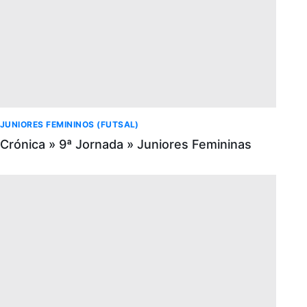
JUNIORES FEMININOS (FUTSAL)
Crónica » 9ª Jornada » Juniores Femininas