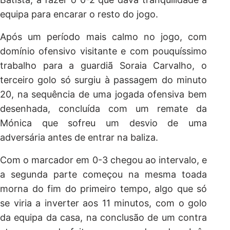
equipa para encarar o resto do jogo.
Após um período mais calmo no jogo, com
domínio ofensivo visitante e com pouquíssimo
trabalho para a guardiã Soraia Carvalho, o
terceiro golo só surgiu à passagem do minuto
20, na sequência de uma jogada ofensiva bem
desenhada, concluída com um remate da
Mónica que sofreu um desvio de uma
adversária antes de entrar na baliza.
Com o marcador em 0-3 chegou ao intervalo, e
a segunda parte começou na mesma toada
morna do fim do primeiro tempo, algo que só
se viria a inverter aos 11 minutos, com o golo
da equipa da casa, na conclusão de um contra