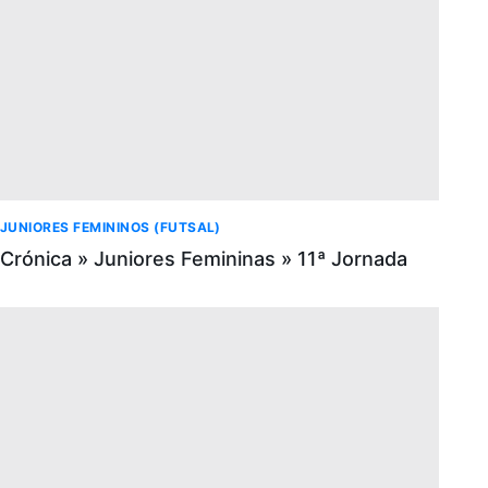
JUNIORES FEMININOS (FUTSAL)
Crónica » Juniores Femininas » 11ª Jornada