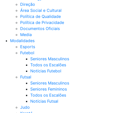
Direção
Área Social e Cultural
Política de Qualidade
Política de Privacidade
Documentos Oficiais
Media
Modalidades
Esports
Futebol
Seniores Masculinos
Todos os Escalões
Notícias Futebol
Futsal
Seniores Masculinos
Seniores Femininos
Todos os Escalões
Notícias Futsal
Judo