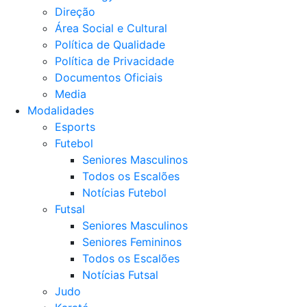
Direção
Área Social e Cultural
Política de Qualidade
Política de Privacidade
Documentos Oficiais
Media
Modalidades
Esports
Futebol
Seniores Masculinos
Todos os Escalões
Notícias Futebol
Futsal
Seniores Masculinos
Seniores Femininos
Todos os Escalões
Notícias Futsal
Judo