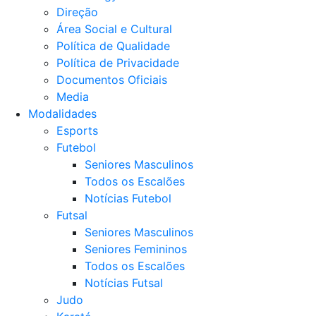
Direção
Área Social e Cultural
Política de Qualidade
Política de Privacidade
Documentos Oficiais
Media
Modalidades
Esports
Futebol
Seniores Masculinos
Todos os Escalões
Notícias Futebol
Futsal
Seniores Masculinos
Seniores Femininos
Todos os Escalões
Notícias Futsal
Judo