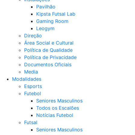
Pavilhão
Kipsta Futsal Lab
Gaming Room
Leogym
Direção
Área Social e Cultural
Política de Qualidade
Política de Privacidade
Documentos Oficiais
Media
Modalidades
Esports
Futebol
Seniores Masculinos
Todos os Escalões
Notícias Futebol
Futsal
Seniores Masculinos