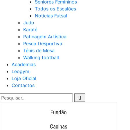
Seniores Femininos
Todos os Escalões
Notícias Futsal
Judo
Karaté
Patinagem Artística
Pesca Desportiva
Ténis de Mesa
Walking football
Academias
Leogym
Loja Oficial
Contactos
Fundão
Caxinas