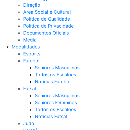
Direção
Área Social e Cultural
Política de Qualidade
Política de Privacidade
Documentos Oficiais
Media
Modalidades
Esports
Futebol
Seniores Masculinos
Todos os Escalões
Notícias Futebol
Futsal
Seniores Masculinos
Seniores Femininos
Todos os Escalões
Notícias Futsal
Judo