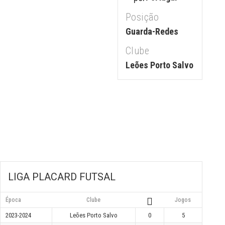
Posição
Guarda-Redes
Clube
Leões Porto Salvo
LIGA PLACARD FUTSAL
Época
Clube
Jogos
2023-2024
Leões Porto Salvo
0
5