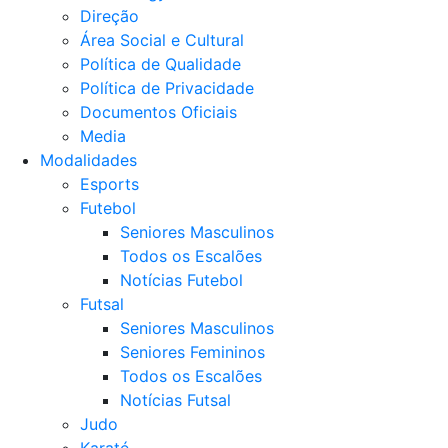
Direção
Área Social e Cultural
Política de Qualidade
Política de Privacidade
Documentos Oficiais
Media
Modalidades
Esports
Futebol
Seniores Masculinos
Todos os Escalões
Notícias Futebol
Futsal
Seniores Masculinos
Seniores Femininos
Todos os Escalões
Notícias Futsal
Judo
Karaté