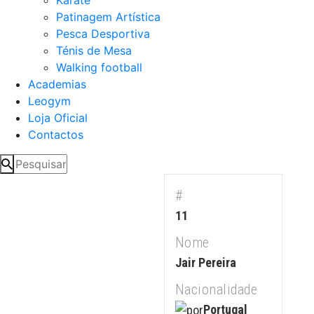
Patinagem Artística
Pesca Desportiva
Ténis de Mesa
Walking football
Academias
Leogym
Loja Oficial
Contactos
#
11
Nome
Jair Pereira
Nacionalidade
Portugal