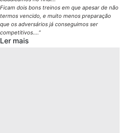
Ficam dois bons treinos em que apesar de não
termos vencido, e muito menos preparação
que os adversários já conseguimos ser
competitivos….”
Ler mais