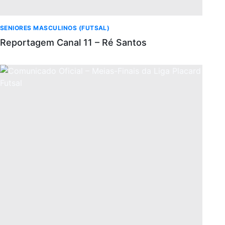
SENIORES MASCULINOS (FUTSAL)
Reportagem Canal 11 – Ré Santos