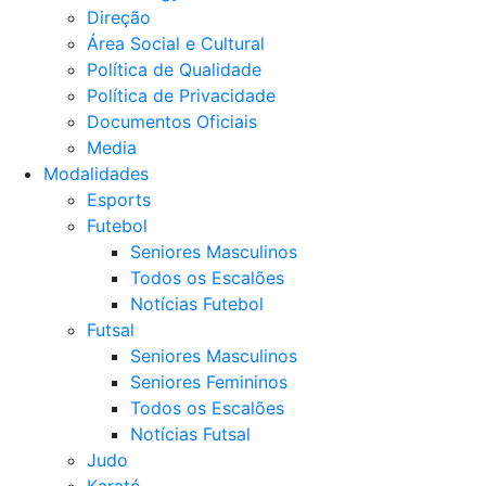
Direção
Área Social e Cultural
Política de Qualidade
Política de Privacidade
Documentos Oficiais
Media
Modalidades
Esports
Futebol
Seniores Masculinos
Todos os Escalões
Notícias Futebol
Futsal
Seniores Masculinos
Seniores Femininos
Todos os Escalões
Notícias Futsal
Judo
Karaté