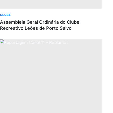
CLUBE
Assembleia Geral Ordinária do Clube
Recreativo Leões de Porto Salvo