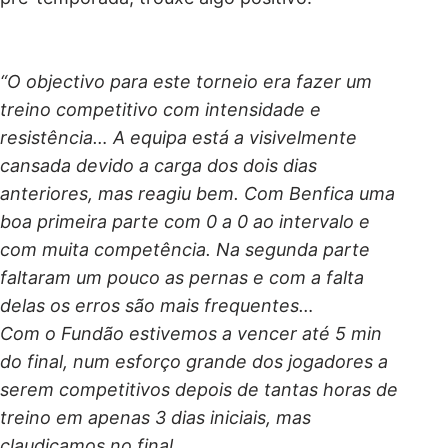
“O objectivo para este torneio era fazer um
treino competitivo com intensidade e
resistência… A equipa está a visivelmente
cansada devido a carga dos dois dias
anteriores, mas reagiu bem. Com Benfica uma
boa primeira parte com 0 a 0 ao intervalo e
com muita competência. Na segunda parte
faltaram um pouco as pernas e com a falta
delas os erros são mais frequentes…
Com o Fundão estivemos a vencer até 5 min
do final, num esforço grande dos jogadores a
serem competitivos depois de tantas horas de
treino em apenas 3 dias iniciais, mas
claudicamos no final…