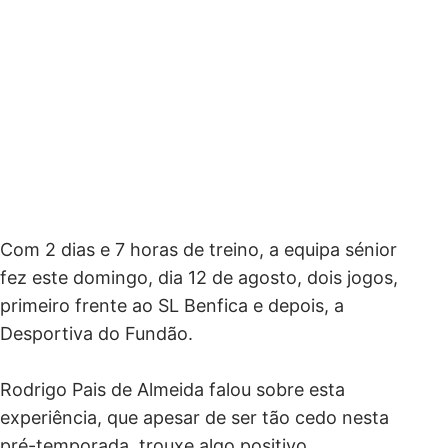
Com 2 dias e 7 horas de treino, a equipa sénior
fez este domingo, dia 12 de agosto, dois jogos,
primeiro frente ao SL Benfica e depois, a
Desportiva do Fundão.
Rodrigo Pais de Almeida falou sobre esta
experiência, que apesar de ser tão cedo nesta
pré-temporada, trouxe algo positivo.