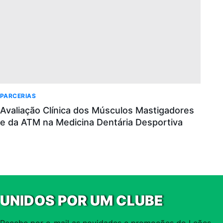
PARCERIAS
Avaliação Clínica dos Músculos Mastigadores
e da ATM na Medicina Dentária Desportiva
UNIDOS POR UM CLUBE