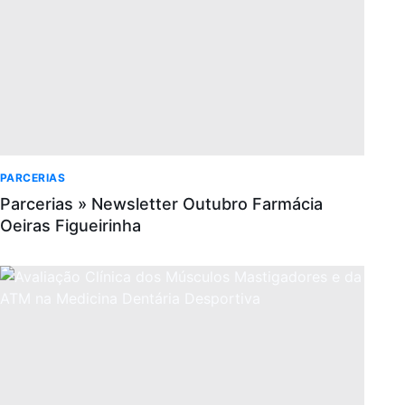
PARCERIAS
Parcerias » Newsletter Outubro Farmácia
Oeiras Figueirinha