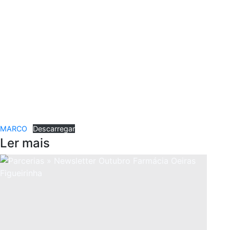
MARCO
Descarregar
Ler mais