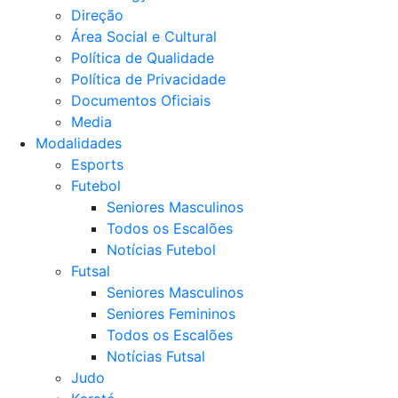
Direção
Área Social e Cultural
Política de Qualidade
Política de Privacidade
Documentos Oficiais
Media
Modalidades
Esports
Futebol
Seniores Masculinos
Todos os Escalões
Notícias Futebol
Futsal
Seniores Masculinos
Seniores Femininos
Todos os Escalões
Notícias Futsal
Judo