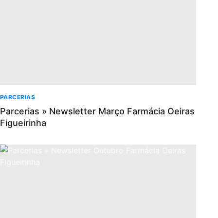
PARCERIAS
Parcerias » Newsletter Março Farmácia Oeiras
Figueirinha