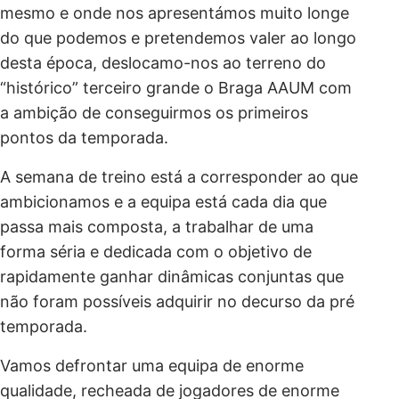
mesmo e onde nos apresentámos muito longe
do que podemos e pretendemos valer ao longo
desta época, deslocamo-nos ao terreno do
“histórico” terceiro grande o Braga AAUM com
a ambição de conseguirmos os primeiros
pontos da temporada.
A semana de treino está a corresponder ao que
ambicionamos e a equipa está cada dia que
passa mais composta, a trabalhar de uma
forma séria e dedicada com o objetivo de
rapidamente ganhar dinâmicas conjuntas que
não foram possíveis adquirir no decurso da pré
temporada.
Vamos defrontar uma equipa de enorme
qualidade, recheada de jogadores de enorme