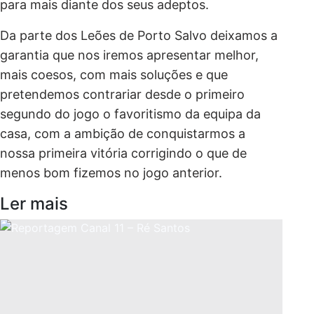
para mais diante dos seus adeptos.
Da parte dos Leões de Porto Salvo deixamos a
garantia que nos iremos apresentar melhor,
mais coesos, com mais soluções e que
pretendemos contrariar desde o primeiro
segundo do jogo o favoritismo da equipa da
casa, com a ambição de conquistarmos a
nossa primeira vitória corrigindo o que de
menos bom fizemos no jogo anterior.
Ler mais