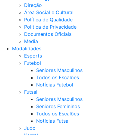
Direção
Área Social e Cultural
Política de Qualidade
Política de Privacidade
Documentos Oficiais
Media
Modalidades
Esports
Futebol
Seniores Masculinos
Todos os Escalões
Notícias Futebol
Futsal
Seniores Masculinos
Seniores Femininos
Todos os Escalões
Notícias Futsal
Judo