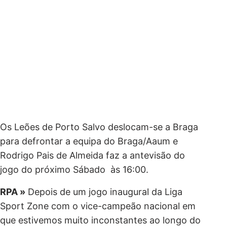
Os Leões de Porto Salvo deslocam-se a Braga
para defrontar a equipa do Braga/Aaum e
Rodrigo Pais de Almeida faz a antevisão do
jogo do próximo Sábado às 16:00.
RPA »
Depois de um jogo inaugural da Liga
Sport Zone com o vice-campeão nacional em
que estivemos muito inconstantes ao longo do