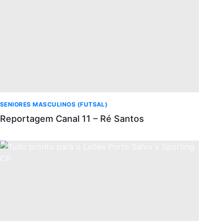
SENIORES MASCULINOS (FUTSAL)
Reportagem Canal 11 – Ré Santos