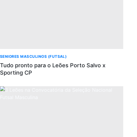
SENIORES MASCULINOS (FUTSAL)
Tudo pronto para o Leões Porto Salvo x
Sporting CP