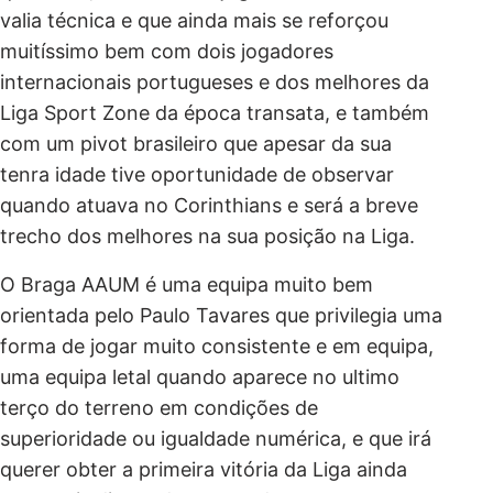
valia técnica e que ainda mais se reforçou
muitíssimo bem com dois jogadores
internacionais portugueses e dos melhores da
Liga Sport Zone da época transata, e também
com um pivot brasileiro que apesar da sua
tenra idade tive oportunidade de observar
quando atuava no Corinthians e será a breve
trecho dos melhores na sua posição na Liga.
O Braga AAUM é uma equipa muito bem
orientada pelo Paulo Tavares que privilegia uma
forma de jogar muito consistente e em equipa,
uma equipa letal quando aparece no ultimo
terço do terreno em condições de
superioridade ou igualdade numérica, e que irá
querer obter a primeira vitória da Liga ainda