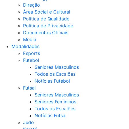
Direção
Área Social e Cultural
Política de Qualidade
Política de Privacidade
Documentos Oficiais
Media
Modalidades
Esports
Futebol
Seniores Masculinos
Todos os Escalões
Notícias Futebol
Futsal
Seniores Masculinos
Seniores Femininos
Todos os Escalões
Notícias Futsal
Judo