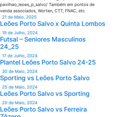
pavilhao_leoes_p_salvo/ Também em pontos de
venda associados, Worten, CTT, FNAC, etc
21 de Maio, 2025
Leões Porto Salvo x Quinta Lombos
19 de Julho, 2024
Futsal – Seniores Masculinos
24_25
17 de Julho, 2024
Plantel Leões Porto Salvo 24-25
30 de Maio, 2024
Sporting vs Leões Porto Salvo
25 de Maio, 2024
Leões Porto Salvo vs Sporting
20 de Maio, 2024
Leões Porto Salvo vs Ferreira
Zêzere