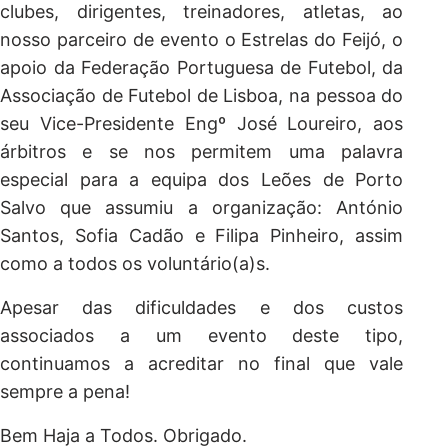
clubes, dirigentes, treinadores, atletas, ao
nosso parceiro de evento o Estrelas do Feijó, o
apoio da Federação Portuguesa de Futebol, da
Associação de Futebol de Lisboa, na pessoa do
seu Vice-Presidente Engº José Loureiro, aos
árbitros e se nos permitem uma palavra
especial para a equipa dos Leões de Porto
Salvo que assumiu a organização: António
Santos, Sofia Cadão e Filipa Pinheiro, assim
como a todos os voluntário(a)s.
Apesar das dificuldades e dos custos
associados a um evento deste tipo,
continuamos a acreditar no final que vale
sempre a pena!
Bem Haja a Todos. Obrigado.