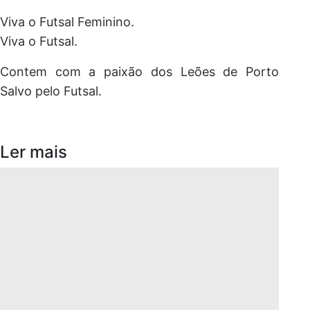
Viva o Futsal Feminino.
Viva o Futsal.
Contem com a paixão dos Leões de Porto
Salvo pelo Futsal.
Ler mais