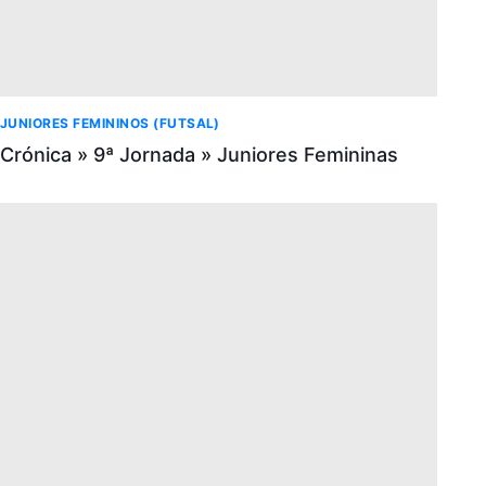
JUNIORES FEMININOS (FUTSAL)
Crónica » 9ª Jornada » Juniores Femininas