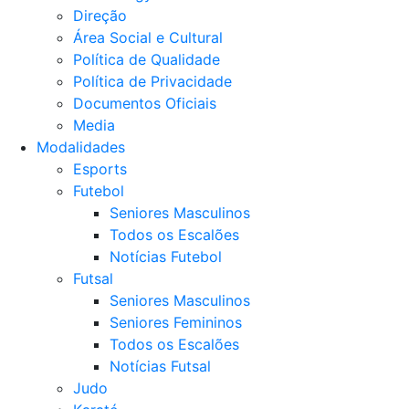
Direção
Área Social e Cultural
Política de Qualidade
Política de Privacidade
Documentos Oficiais
Media
Modalidades
Esports
Futebol
Seniores Masculinos
Todos os Escalões
Notícias Futebol
Futsal
Seniores Masculinos
Seniores Femininos
Todos os Escalões
Notícias Futsal
Judo