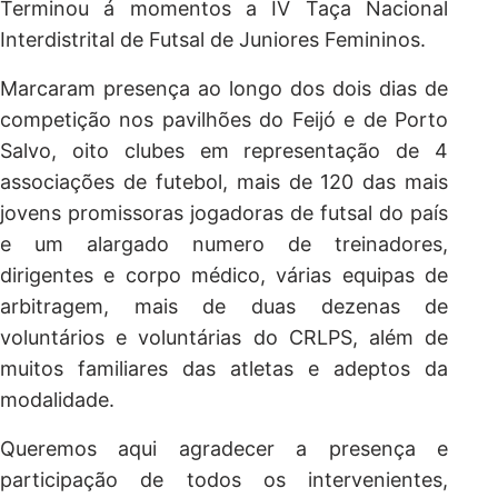
Terminou á momentos a IV Taça Nacional
Interdistrital de Futsal de Juniores Femininos.
Marcaram presença ao longo dos dois dias de
competição nos pavilhões do Feijó e de Porto
Salvo, oito clubes em representação de 4
associações de futebol, mais de 120 das mais
jovens promissoras jogadoras de futsal do país
e um alargado numero de treinadores,
dirigentes e corpo médico, várias equipas de
arbitragem, mais de duas dezenas de
voluntários e voluntárias do CRLPS, além de
muitos familiares das atletas e adeptos da
modalidade.
Queremos aqui agradecer a presença e
participação de todos os intervenientes,