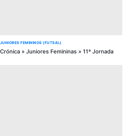
JUNIORES FEMININOS (FUTSAL)
Crónica » Juniores Femininas » 11ª Jornada