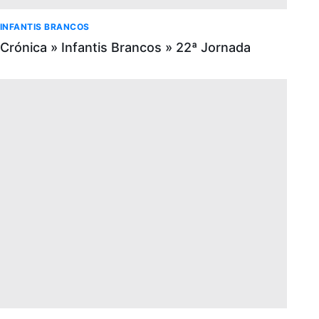
INFANTIS BRANCOS
Crónica » Infantis Brancos » 22ª Jornada