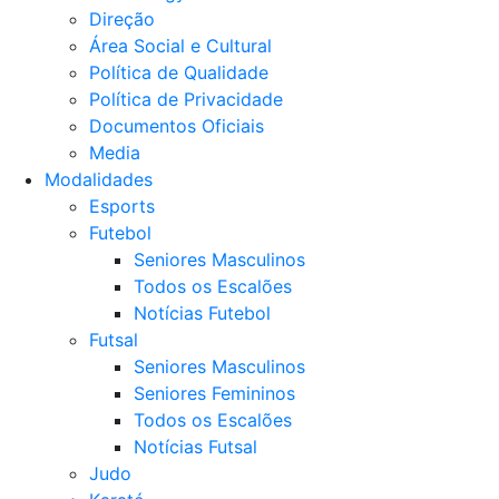
Direção
Área Social e Cultural
Política de Qualidade
Política de Privacidade
Documentos Oficiais
Media
Modalidades
Esports
Futebol
Seniores Masculinos
Todos os Escalões
Notícias Futebol
Futsal
Seniores Masculinos
Seniores Femininos
Todos os Escalões
Notícias Futsal
Judo