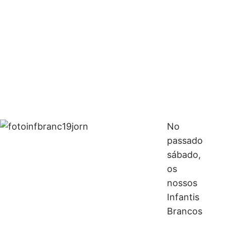
No
passado
sábado,
os
nossos
Infantis
Brancos