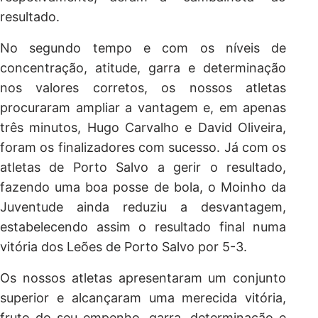
resultado.
No segundo tempo e com os níveis de
concentração, atitude, garra e determinação
nos valores corretos, os nossos atletas
procuraram ampliar a vantagem e, em apenas
três minutos, Hugo Carvalho e David Oliveira,
foram os finalizadores com sucesso. Já com os
atletas de Porto Salvo a gerir o resultado,
fazendo uma boa posse de bola, o Moinho da
Juventude ainda reduziu a desvantagem,
estabelecendo assim o resultado final numa
vitória dos Leões de Porto Salvo por 5-3.
Os nossos atletas apresentaram um conjunto
superior e alcançaram uma merecida vitória,
fruto do seu empenho, garra, determinação e