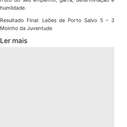
humildade.
Resultado Final: Leões de Porto Salvo 5 – 3
Moinho da Juventude
Ler mais