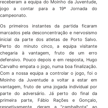
receberam a equipa do Moinho da Juventude,
jogo a contar para a 19ª Jornada do
campeonato.
Os primeiros instantes da partida ficaram
marcados pela desconcentração e nervosismo
inicial da parte dos atletas de Porto Salvo.
Perto do minuto cinco, a equipa visitante
chegaria à vantagem, fruto de um erro
defensivo. Pouco depois e em resposta, Hugo
Carvalho empata o jogo, numa boa finalização.
Com a nossa equipa a controlar o jogo, foi o
Moinho da Juventude a voltar a estar em
vantagem, fruto de uma jogada individual por
parte do adversário. Já perto do final da
primeira parte, Fábio Rações e Gonçalo,
respetivamente, deram a “cambalhota” ao