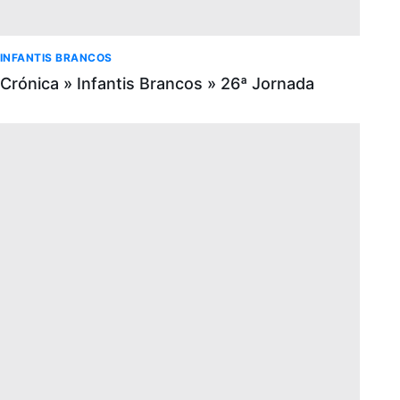
INFANTIS BRANCOS
Crónica » Infantis Brancos » 26ª Jornada