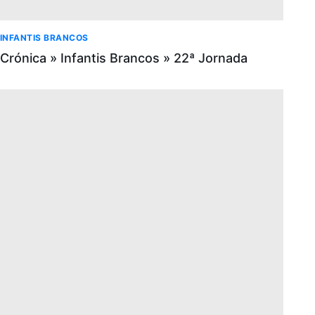
INFANTIS BRANCOS
Crónica » Infantis Brancos » 22ª Jornada