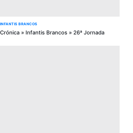
INFANTIS BRANCOS
Crónica » Infantis Brancos » 26ª Jornada