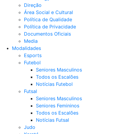
Direção
Área Social e Cultural
Política de Qualidade
Política de Privacidade
Documentos Oficiais
Media
Modalidades
Esports
Futebol
Seniores Masculinos
Todos os Escalões
Notícias Futebol
Futsal
Seniores Masculinos
Seniores Femininos
Todos os Escalões
Notícias Futsal
Judo