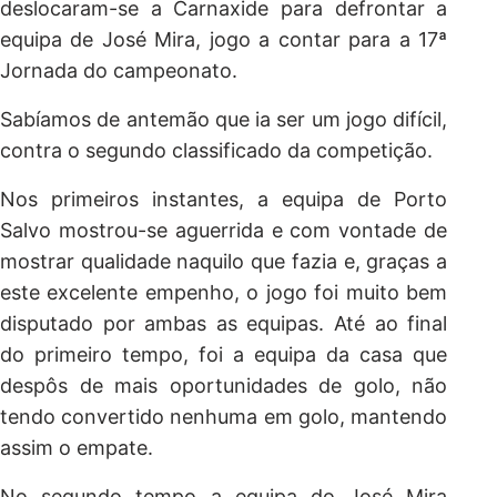
deslocaram-se a Carnaxide para defrontar a
equipa de José Mira, jogo a contar para a 17ª
Jornada do campeonato.
Sabíamos de antemão que ia ser um jogo difícil,
contra o segundo classificado da competição.
Nos primeiros instantes, a equipa de Porto
Salvo mostrou-se aguerrida e com vontade de
mostrar qualidade naquilo que fazia e, graças a
este excelente empenho, o jogo foi muito bem
disputado por ambas as equipas. Até ao final
do primeiro tempo, foi a equipa da casa que
despôs de mais oportunidades de golo, não
tendo convertido nenhuma em golo, mantendo
assim o empate.
No segundo tempo a equipa do José Mira