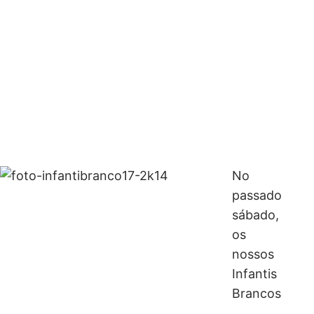
No
passado
sábado,
os
nossos
Infantis
Brancos