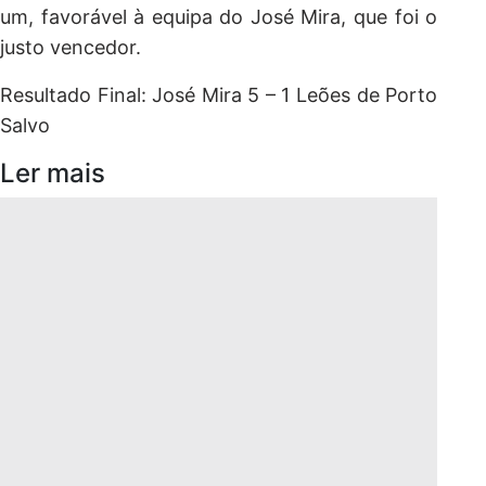
um, favorável à equipa do José Mira, que foi o
justo vencedor.
Resultado Final: José Mira 5 – 1 Leões de Porto
Salvo
Ler mais