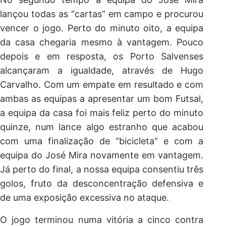
lançou todas as “cartas” em campo e procurou
vencer o jogo. Perto do minuto oito, a equipa
da casa chegaria mesmo à vantagem. Pouco
depois e em resposta, os Porto Salvenses
alcançaram a igualdade, através de Hugo
Carvalho. Com um empate em resultado e com
ambas as equipas a apresentar um bom Futsal,
a equipa da casa foi mais feliz perto do minuto
quinze, num lance algo estranho que acabou
com uma finalização de “bicicleta” e com a
equipa do José Mira novamente em vantagem.
Já perto do final, a nossa equipa consentiu três
golos, fruto da desconcentração defensiva e
de uma exposição excessiva no ataque.
O jogo terminou numa vitória a cinco contra