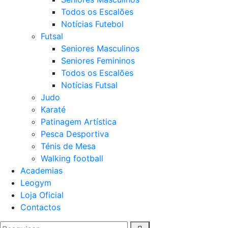
Todos os Escalões
Notícias Futebol
Futsal
Seniores Masculinos
Seniores Femininos
Todos os Escalões
Notícias Futsal
Judo
Karaté
Patinagem Artística
Pesca Desportiva
Ténis de Mesa
Walking football
Academias
Leogym
Loja Oficial
Contactos