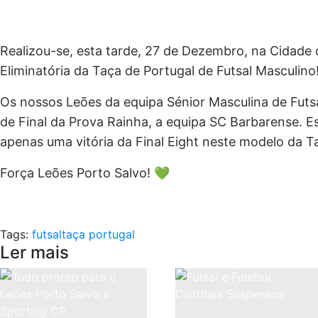
Realizou-se, esta tarde, 27 de Dezembro, na Cidade d
Eliminatória da Taça de Portugal de Futsal Masculino
Os nossos Leões da equipa Sénior Masculina de Futsa
de Final da Prova Rainha, a equipa SC Barbarense. Es
apenas uma vitória da Final Eight neste modelo da T
Força Leões Porto Salvo! 💚
Tags:
futsal
taça portugal
Ler mais