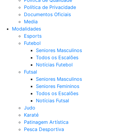
Política de Privacidade
Documentos Oficiais
Media
Modalidades
Esports
Futebol
Seniores Masculinos
Todos os Escalões
Notícias Futebol
Futsal
Seniores Masculinos
Seniores Femininos
Todos os Escalões
Notícias Futsal
Judo
Karaté
Patinagem Artística
Pesca Desportiva