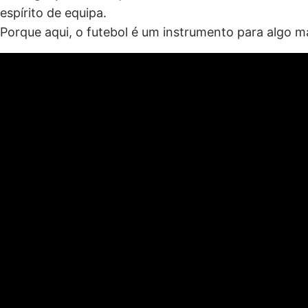
espírito de equipa.
Porque aqui, o futebol é um instrumento para algo ma