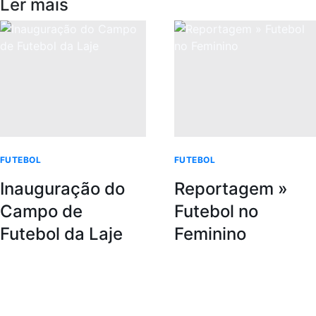
Ler mais
FUTEBOL
FUTEBOL
Inauguração do
Reportagem »
Campo de
Futebol no
Futebol da Laje
Feminino