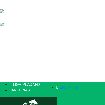
LIGA PLACARD
LPS NFT's
PARCERIAS