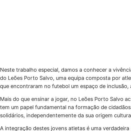
Neste trabalho especial, damos a conhecer a vivênc
do Leões Porto Salvo, uma equipa composta por atlet
que encontraram no futebol um espaço de inclusão,
Mais do que ensinar a jogar, no Leões Porto Salvo a
tem um papel fundamental na formação de cidadãos 
solidários, independentemente da sua origem cultura
A integração destes jovens atletas é uma verdadeira