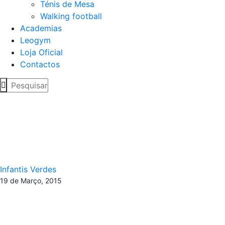
Ténis de Mesa
Walking football
Academias
Leogym
Loja Oficial
Contactos
Crónica 
Infantis Verdes
19 de Março, 2015