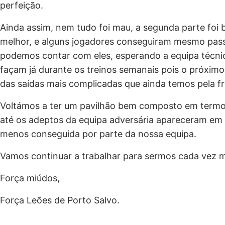
perfeição.
Ainda assim, nem tudo foi mau, a segunda parte foi 
melhor, e alguns jogadores conseguiram mesmo pas
podemos contar com eles, esperando a equipa técni
façam já durante os treinos semanais pois o próxim
das saídas mais complicadas que ainda temos pela fr
Voltámos a ter um pavilhão bem composto em termos
até os adeptos da equipa adversária apareceram em
menos conseguida por parte da nossa equipa.
Vamos continuar a trabalhar para sermos cada vez m
Força miúdos,
Força Leões de Porto Salvo.