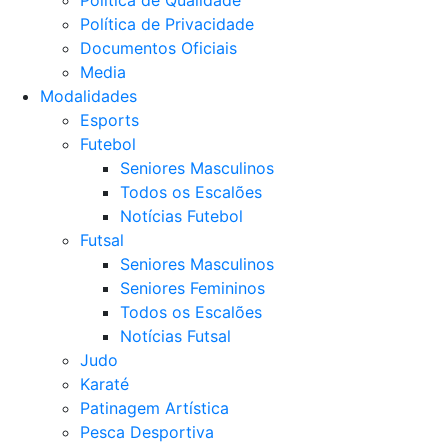
Política de Privacidade
Documentos Oficiais
Media
Modalidades
Esports
Futebol
Seniores Masculinos
Todos os Escalões
Notícias Futebol
Futsal
Seniores Masculinos
Seniores Femininos
Todos os Escalões
Notícias Futsal
Judo
Karaté
Patinagem Artística
Pesca Desportiva