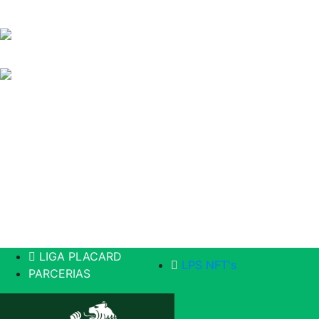
LIGA PLACARD
LPS NFT's
PARCERIAS