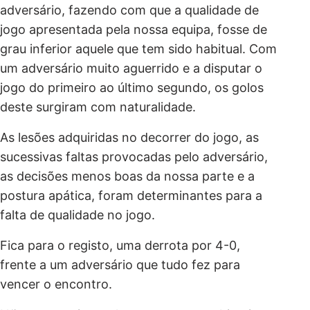
adversário, fazendo com que a qualidade de
jogo apresentada pela nossa equipa, fosse de
grau inferior aquele que tem sido habitual. Com
um adversário muito aguerrido e a disputar o
jogo do primeiro ao último segundo, os golos
deste surgiram com naturalidade.
As lesões adquiridas no decorrer do jogo, as
sucessivas faltas provocadas pelo adversário,
as decisões menos boas da nossa parte e a
postura apática, foram determinantes para a
falta de qualidade no jogo.
Fica para o registo, uma derrota por 4-0,
frente a um adversário que tudo fez para
vencer o encontro.