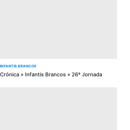
INFANTIS BRANCOS
Crónica » Infantis Brancos » 26ª Jornada