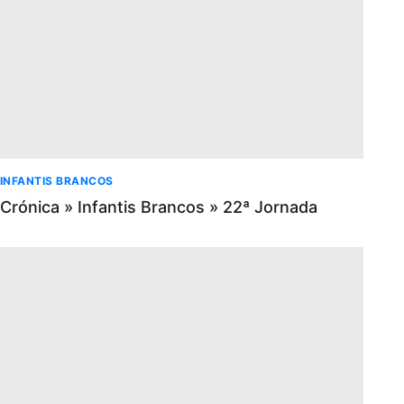
INFANTIS BRANCOS
Crónica » Infantis Brancos » 22ª Jornada