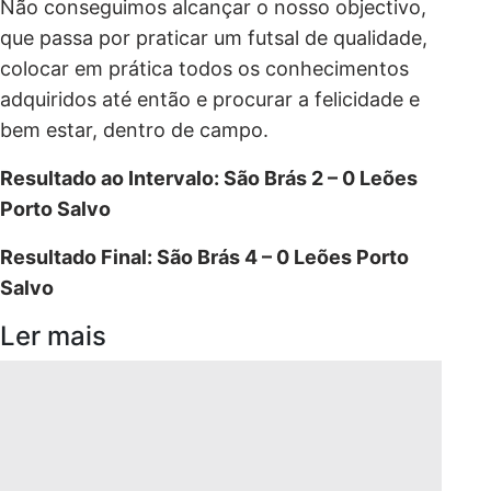
Não conseguimos alcançar o nosso objectivo,
que passa por praticar um futsal de qualidade,
colocar em prática todos os conhecimentos
adquiridos até então e procurar a felicidade e
bem estar, dentro de campo.
Resultado ao Intervalo: São Brás 2 – 0 Leões
Porto Salvo
Resultado Final: São Brás 4 – 0 Leões Porto
Salvo
Ler mais