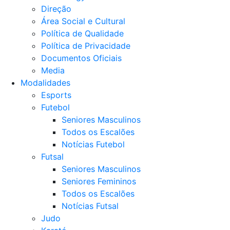
Direção
Área Social e Cultural
Política de Qualidade
Política de Privacidade
Documentos Oficiais
Media
Modalidades
Esports
Futebol
Seniores Masculinos
Todos os Escalões
Notícias Futebol
Futsal
Seniores Masculinos
Seniores Femininos
Todos os Escalões
Notícias Futsal
Judo