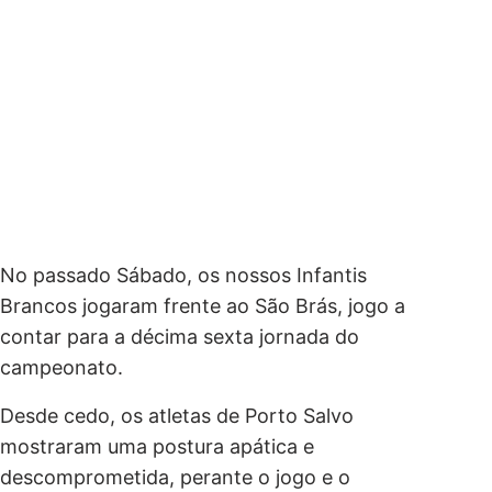
No passado Sábado, os nossos Infantis
Brancos jogaram frente ao São Brás, jogo a
contar para a décima sexta jornada do
campeonato.
Desde cedo, os atletas de Porto Salvo
mostraram uma postura apática e
descomprometida, perante o jogo e o