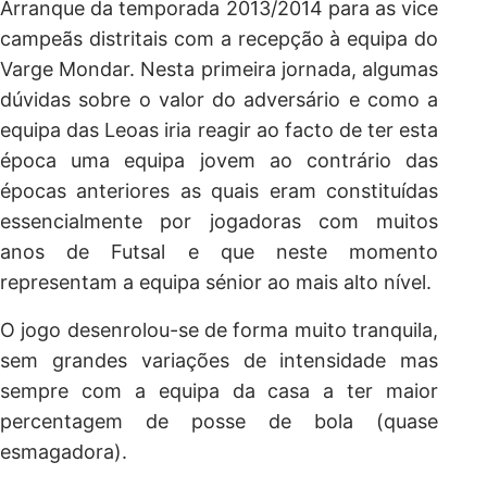
Arranque da temporada 2013/2014 para as vice
campeãs distritais com a recepção à equipa do
Varge Mondar. Nesta primeira jornada, algumas
dúvidas sobre o valor do adversário e como a
equipa das Leoas iria reagir ao facto de ter esta
época uma equipa jovem ao contrário das
épocas anteriores as quais eram constituídas
essencialmente por jogadoras com muitos
anos de Futsal e que neste momento
representam a equipa sénior ao mais alto nível.
O jogo desenrolou-se de forma muito tranquila,
sem grandes variações de intensidade mas
sempre com a equipa da casa a ter maior
percentagem de posse de bola (quase
esmagadora).