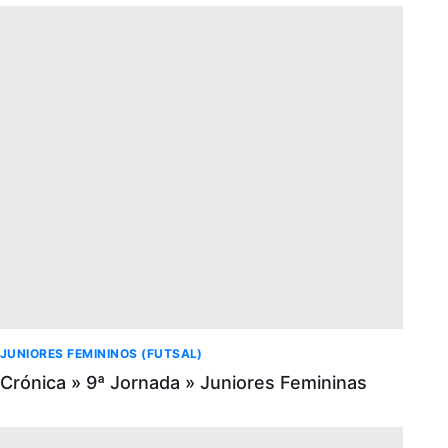
JUNIORES FEMININOS (FUTSAL)
Crónica » 9ª Jornada » Juniores Femininas