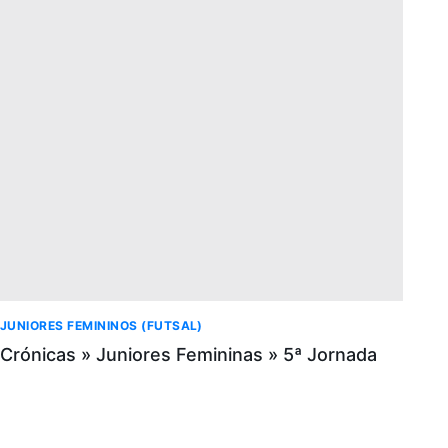
JUNIORES FEMININOS (FUTSAL)
Crónicas » Juniores Femininas » 5ª Jornada