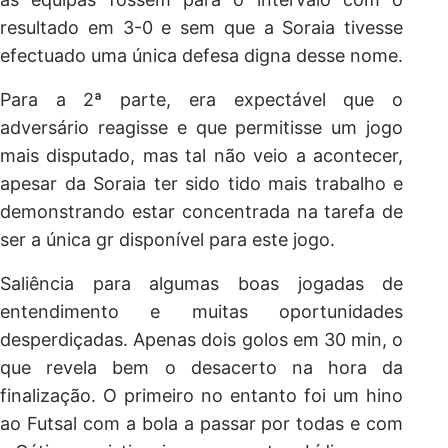
resultado em 3-0 e sem que a Soraia tivesse
efectuado uma única defesa digna desse nome.
Para a 2ª parte, era expectável que o
adversário reagisse e que permitisse um jogo
mais disputado, mas tal não veio a acontecer,
apesar da Soraia ter sido tido mais trabalho e
demonstrando estar concentrada na tarefa de
ser a única gr disponível para este jogo.
Saliência para algumas boas jogadas de
entendimento e muitas oportunidades
desperdiçadas. Apenas dois golos em 30 min, o
que revela bem o desacerto na hora da
finalização. O primeiro no entanto foi um hino
ao Futsal com a bola a passar por todas e com