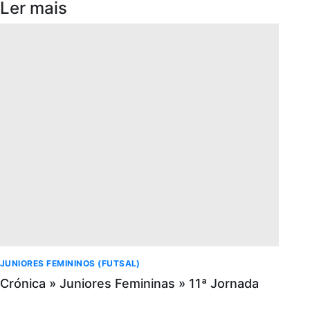
Ler mais
JUNIORES FEMININOS (FUTSAL)
Crónica » Juniores Femininas » 11ª Jornada