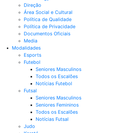
Direção
Área Social e Cultural
Política de Qualidade
Política de Privacidade
Documentos Oficiais
Media
Modalidades
Esports
Futebol
Seniores Masculinos
Todos os Escalões
Notícias Futebol
Futsal
Seniores Masculinos
Seniores Femininos
Todos os Escalões
Notícias Futsal
Judo